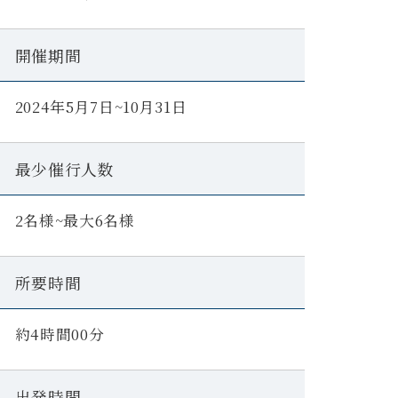
開催期間
2024年5月7日~10月31日
最少催行人数
2名様~最大6名様
所要時間
約4時間00分
出発時間