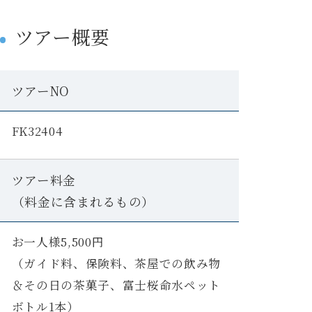
ツアー概要
ツアーNO
FK32404
ツアー料金
（料金に含まれるもの）
お一人様5,500円
（ガイド料、保険料、茶屋での飲み物
＆その日の茶菓子、富士桜命水ペット
ボトル1本）