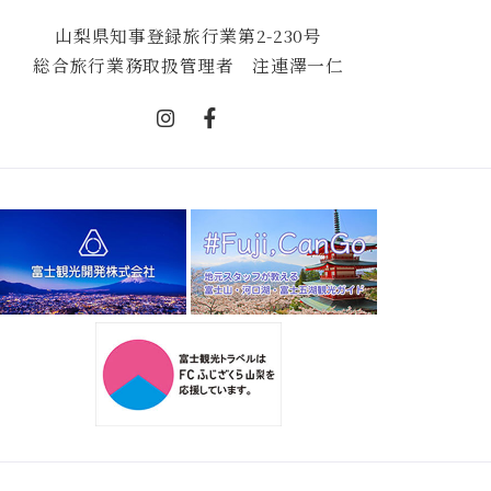
山梨県知事登録旅行業第2-230号
総合旅行業務取扱管理者 注連澤一仁