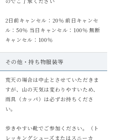
のでご了承ください
2日前キャンセル：20％ 前日キャンセ
ル：50％ 当日キャンセル：100％ 無断
キャンセル：100％
その他・持ち物服装等
荒天の場合は中止とさせていただきま
すが、山の天気は変わりやすいため、
雨具（カッパ）は必ずお持ちくださ
い。
歩きやすい靴でご参加ください。（ト
レッキングシューズまたはスニーカ