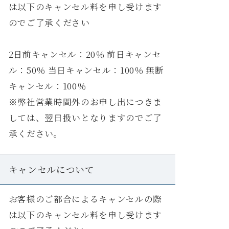
は以下のキャンセル料を申し受けます
のでご了承ください
2日前キャンセル：20％ 前日キャンセ
ル：50％ 当日キャンセル：100％ 無断
キャンセル：100％
※弊社営業時間外のお申し出につきま
しては、翌日扱いとなりますのでご了
承ください。
キャンセルについて
お客様のご都合によるキャンセルの際
は以下のキャンセル料を申し受けます