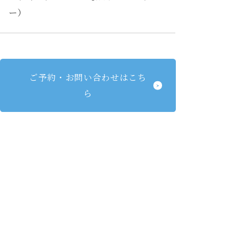
ー）
ご予約・お問い合わせはこち
ら