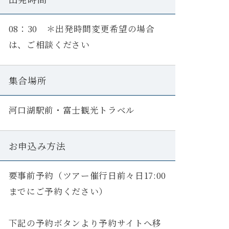
08：30 ＊出発時間変更希望の場合
は、ご相談ください
集合場所
河口湖駅前・富士観光トラベル
お申込み方法
要事前予約（ツアー催行日前々日17:00
までにご予約ください）
下記の予約ボタンより予約サイトへ移