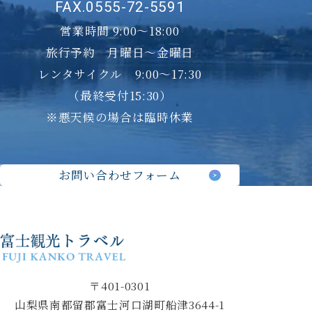
FAX.0555-72-5591
営業時間 9:00～18:00
旅行予約 月曜日〜金曜日
レンタサイクル 9:00～17:30
（最終受付15:30）
※悪天候の場合は臨時休業
お問い合わせフォーム
〒401-0301
山梨県南都留郡富士河口湖町船津3644-1