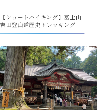
プライバシーポリシー
旅行業務取扱料金表
【ショートハイキング】富士山
吉田登山道歴史トレッキング