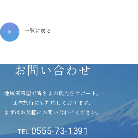
一覧に戻る
お問い合わせ
地域密着型で皆さまの観光をサポート。
団体旅行にも対応しております。
まずはお気軽にお問い合わせください。
0555-73-1391
TEL.