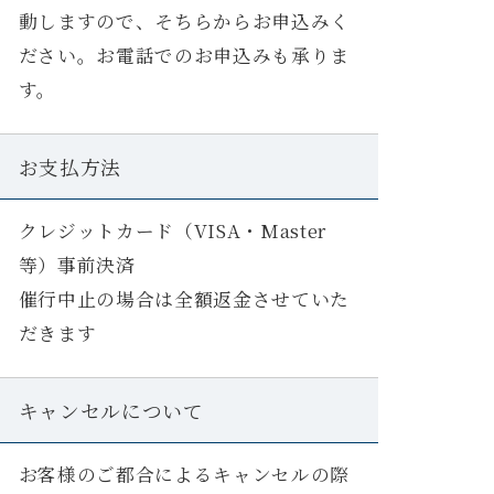
動しますので、そちらからお申込みく
ださい。お電話でのお申込みも承りま
す。
お支払方法
クレジットカード（VISA・Master
等）事前決済
催行中止の場合は全額返金させていた
だきます
キャンセルについて
お客様のご都合によるキャンセルの際