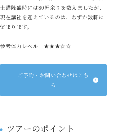
士講隆盛時には80軒余りを数えましたが、
現在講社を迎えているのは、わずか数軒に
留まります。
参考体力レベル ★★★☆☆
ご予約・お問い合わせはこち
ら
ツアーのポイント