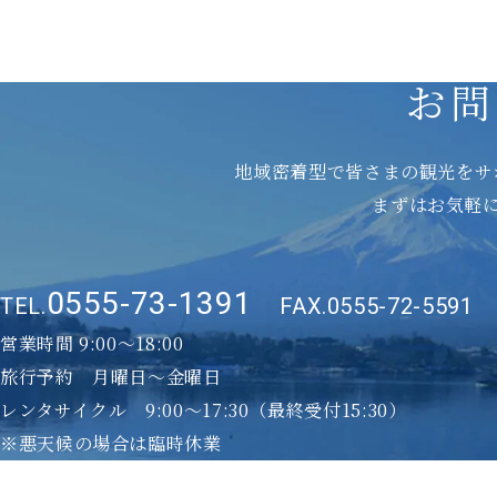
お問
地域密着型で皆さまの観光をサ
まずはお気軽
0555-73-1391
TEL.
FAX.0555-72-5591
営業時間 9:00～18:00
旅行予約 月曜日〜金曜日
レンタサイクル 9:00～17:30
（最終受付15:30）
※悪天候の場合は臨時休業