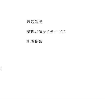
周辺観光
荷物お預かりサービス
新着情報
針