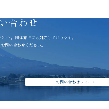
い合わせ
ポート。
団体旅行にも対応しております。
にお問い合わせください。
お問い合わせフォーム