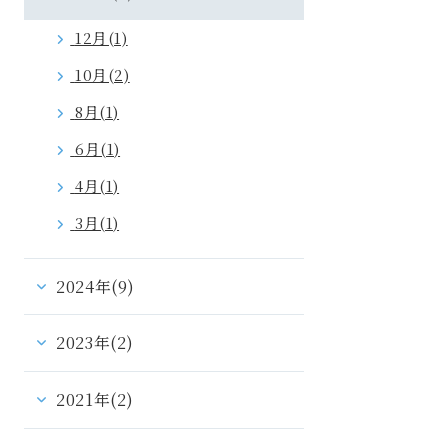
12月(1)
10月(2)
8月(1)
6月(1)
4月(1)
3月(1)
2024年(9)
2023年(2)
2021年(2)