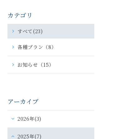
カテゴリ
すべて(23)
各種プラン（8）
お知らせ（15）
アーカイブ
2026年(3)
2025年(7)