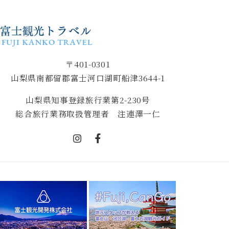
〒401-0301
山梨県南都留郡富士河口湖町船津3644-1
山梨県知事登録旅行業第2-230号
総合旅行業務取扱管理者 注連澤一仁