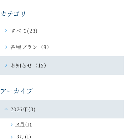
カテゴリ
すべて(23)
各種プラン（8）
お知らせ（15）
アーカイブ
2026年(3)
8月(1)
3月(1)