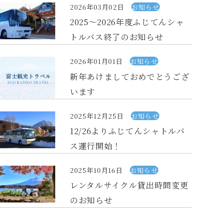
プライバシーポリシー
旅行業務取扱料金表
2026年03月02日
お知らせ
2025～2026年度ふじてんシャ
トルバス終了のお知らせ
2026年01月01日
お知らせ
新年あけましておめでとうござ
います
2025年12月25日
お知らせ
12/26よりふじてんシャトルバ
ス運行開始！
2025年10月16日
お知らせ
レンタルサイクル貸出時間変更
のお知らせ