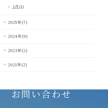
1月(1)
2025年(7)
2024年(9)
2023年(2)
2021年(2)
お問い合わせ