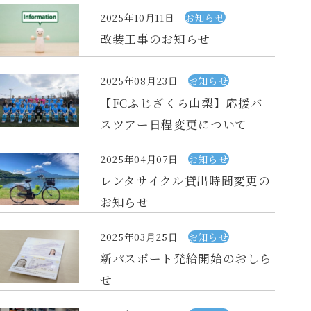
2025年10月11日
お知らせ
改装工事のお知らせ
2025年08月23日
お知らせ
【FCふじざくら山梨】応援バ
スツアー日程変更について
2025年04月07日
お知らせ
レンタサイクル貸出時間変更の
お知らせ
2025年03月25日
お知らせ
新パスポート発給開始のおしら
せ