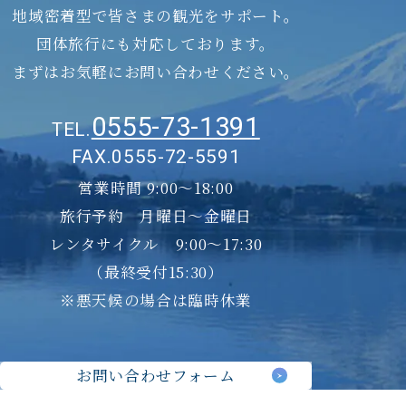
地域密着型で皆さまの観光をサポート。
団体旅行にも対応しております。
まずはお気軽にお問い合わせください。
0555-73-1391
TEL.
FAX.0555-72-5591
営業時間 9:00～18:00
旅行予約 月曜日〜金曜日
レンタサイクル 9:00～17:30
（最終受付15:30）
※悪天候の場合は臨時休業
お問い合わせフォーム