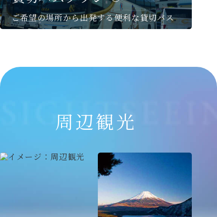
ご希望の場所から出発する
便利な貸切バス
周辺観光