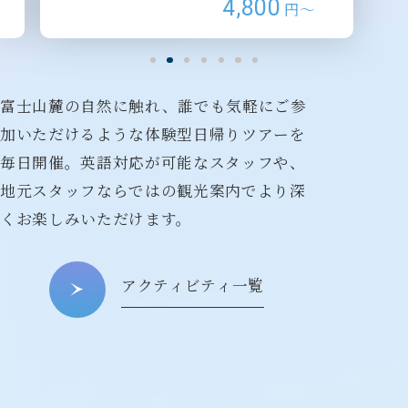
4,800
円～
富士山麓の自然に触れ、誰でも気軽にご参
加いただけるような
体験型日帰りツアーを
毎日開催。
英語対応が可能なスタッフや、
地元スタッフならではの観光案内でより深
くお楽しみいただけます。
アクティビティ一覧