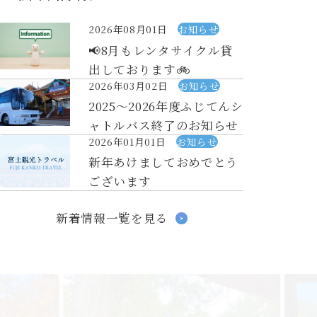
2026年08月01日
お知らせ
📢8月もレンタサイクル貸
出しております🚲
2026年03月02日
お知らせ
2025～2026年度ふじてんシ
ャトルバス終了のお知らせ
2026年01月01日
お知らせ
新年あけましておめでとう
ございます
新着情報一覧を見る