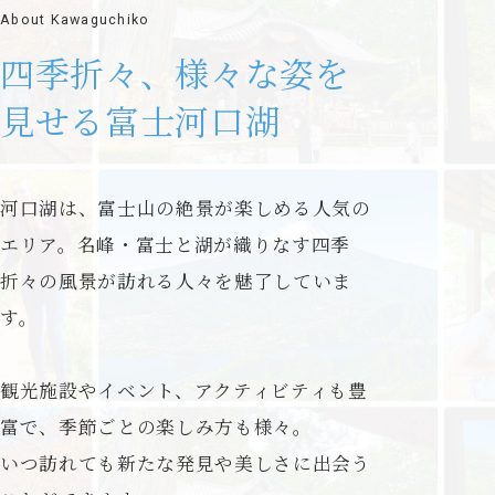
About Kawaguchiko
四季折々、様々な姿を
見せる富士河口湖
河口湖は、富士山の絶景が楽しめる人気の
エリア。
名峰・富士と湖が織りなす四季
折々の風景が
訪れる人々を魅了していま
す。
観光施設やイベント、アクティビティも豊
富で、
季節ごとの楽しみ方も様々。
いつ訪れても新たな発見や美しさに出会う