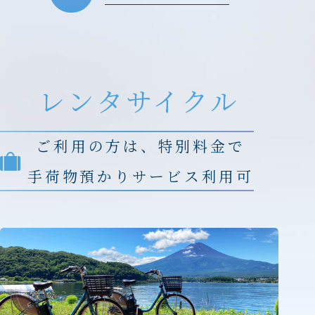
レンタサイクル
ご利用の方は、特別料金で
手荷物預かりサービス利用可