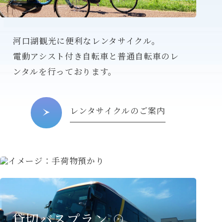
河口湖観光に便利なレンタサイクル。
電動アシスト付き自転車と普通自転車のレ
ンタルを行っております。
レンタサイクルのご案内
手荷物預かり
富士山・河口湖での観光を
より楽しく
便利に
貸切バスプラン