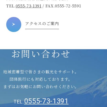
TEL.
0555-73-1391
/ FAX.0555-72-5591
アクセスのご案内
お問い合わせ
地域密着型で皆さまの観光をサポート。
団体旅行にも対応しております。
まずはお気軽にお問い合わせください。
0555-73-1391
TEL.