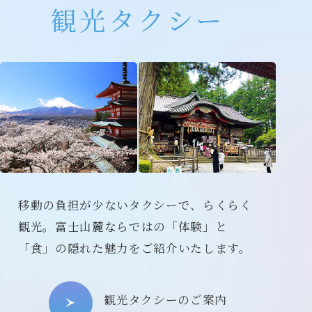
観光タクシー
移動の負担が少ないタクシーで、らくらく
観光。
富士山麓ならではの「体験」と
「食」の隠れた魅力をご紹介いたします。
観光タクシーのご案内