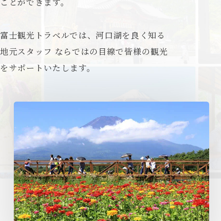
ことが
できます。
富士観光トラベルでは、河口湖を良く知る
地元スタッフ
ならではの目線で皆様の観光
をサポートいたします。