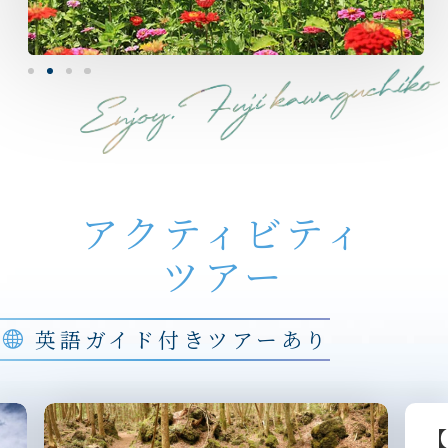
アクティビティ
ツアー
英語ガイド付きツアーあり
【