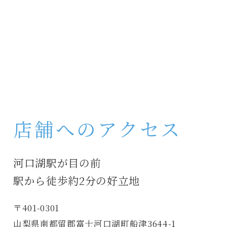
店舗へのアクセス
河口湖駅が目の前
駅から徒歩約2分の好立地
〒401-0301
山梨県南都留郡富士河口湖町船津3644-1