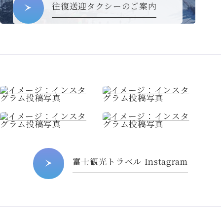
往復送迎タクシーのご案内
富士観光トラベル Instagram