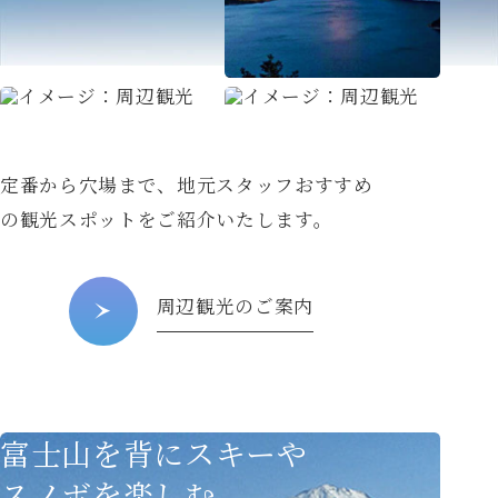
定番から穴場まで、地元スタッフおすすめ
の
観光スポットをご紹介いたします。
周辺観光のご案内
富士山を背にスキーや
スノボを楽しむ